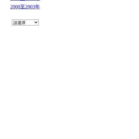
2000至2003年