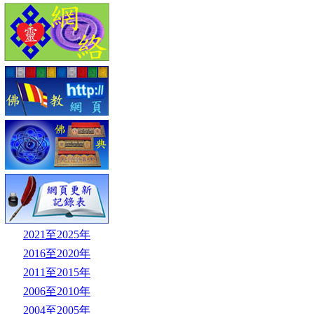
2021至2025年
2016至2020年
2011至2015年
2006至2010年
2004至2005年